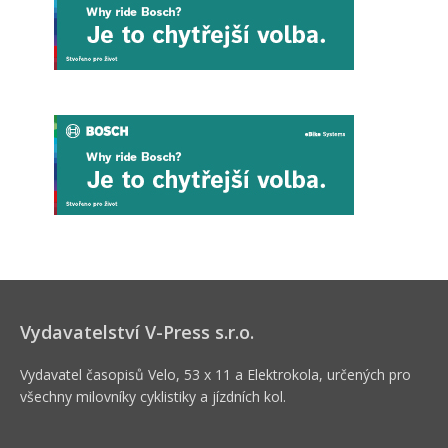
Vydavatelství V-Press s.r.o.
Vydavatel časopisů Velo, 53 x 11 a Elektrokola, určených pro
všechny milovníky cyklistiky a jízdních kol.