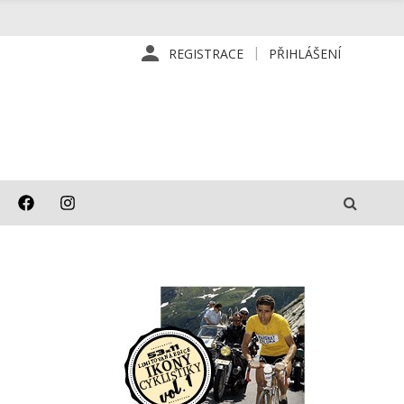
REGISTRACE
PŘIHLÁŠENÍ