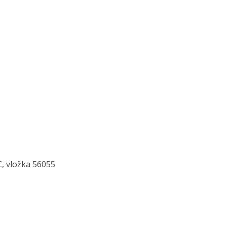
, vložka 56055