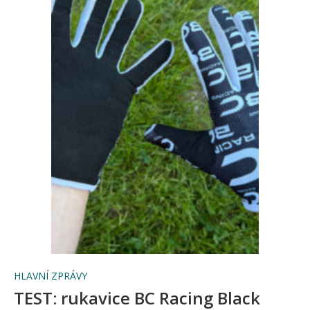
HLAVNÍ ZPRÁVY
TEST: rukavice BC Racing Black