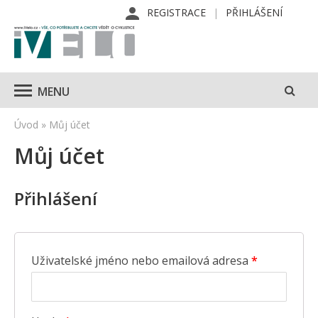
REGISTRACE
PŘIHLÁŠENÍ
MENU
Úvod
»
Můj účet
Můj účet
Přihlášení
Uživatelské jméno nebo emailová adresa
*