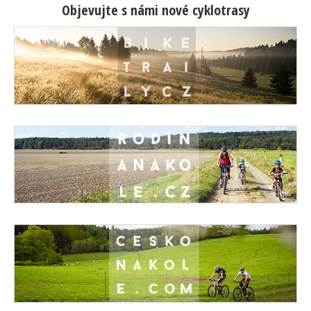
Objevujte s námi nové cyklotrasy