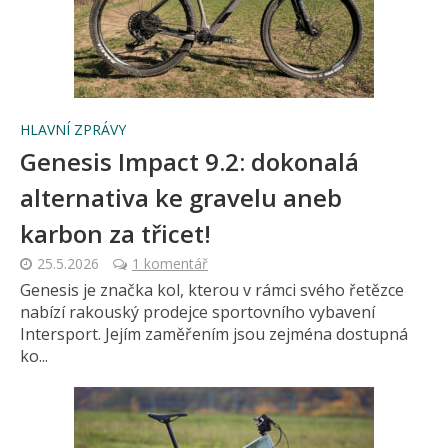
HLAVNÍ ZPRÁVY
Genesis Impact 9.2: dokonalá
alternativa ke gravelu aneb
karbon za třicet!
25.5.2026
1 komentář
Genesis je značka kol, kterou v rámci svého řetězce
nabízí rakouský prodejce sportovního vybavení
Intersport. Jejím zaměřením jsou zejména dostupná
ko...