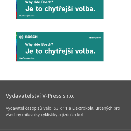
Vydavatelství V-Press s.r.o.
Vydavatel časopisů Velo, 53 x 11 a Elektrokola, určených pro
všechny milovníky cyklistiky a jízdních kol.