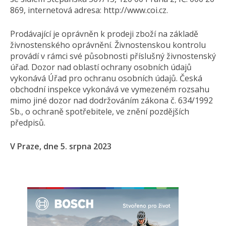
869, internetová adresa: http://www.coi.cz.
Prodávající je oprávněn k prodeji zboží na základě
živnostenského oprávnění. Živnostenskou kontrolu
provádí v rámci své působnosti příslušný živnostenský
úřad. Dozor nad oblastí ochrany osobních údajů
vykonává Úřad pro ochranu osobních údajů. Česká
obchodní inspekce vykonává ve vymezeném rozsahu
mimo jiné dozor nad dodržováním zákona č. 634/1992
Sb., o ochraně spotřebitele, ve znění pozdějších
předpisů.
V Praze, dne 5. srpna 2023