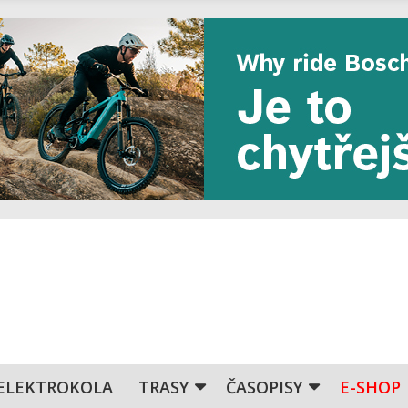
ELEKTROKOLA
TRASY
ČASOPISY
E-SHOP