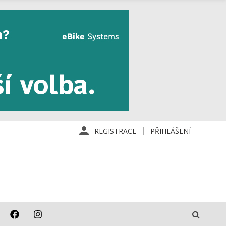
REGISTRACE
PŘIHLÁŠENÍ