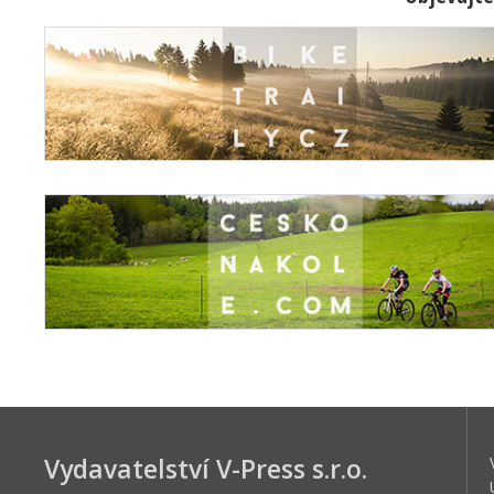
Vydavatelství V-Press s.r.o.