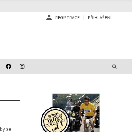
REGISTRACE
PŘIHLÁŠENÍ
by se