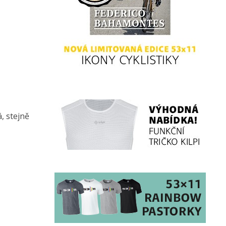
, stejně