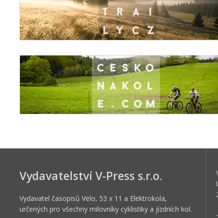
Vydavatelství V-Press s.r.o.
Vydavatel časopisů Velo, 53 x 11 a Elektrokola,
určených pro všechny milovníky cyklistiky a jízdních kol.