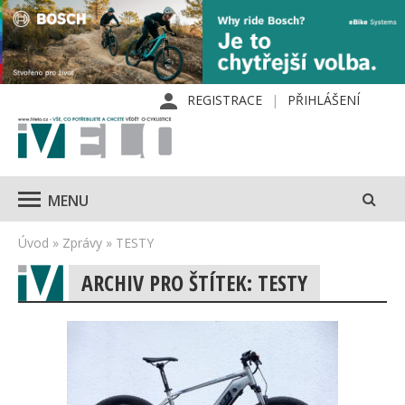
REGISTRACE
PŘIHLÁŠENÍ
MENU
Úvod
»
Zprávy
»
TESTY
ARCHIV PRO ŠTÍTEK: TESTY