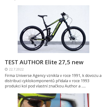
TEST AUTHOR Elite 27,5 new
22.7.2022
Firma Universe Agency vznikla v roce 1991, k dovozu a
distribuci cyklokomponentů přidala v roce 1993
produkci kol pod vlastní značkou Author a ......