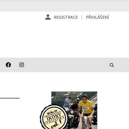
REGISTRACE
PŘIHLÁŠENÍ