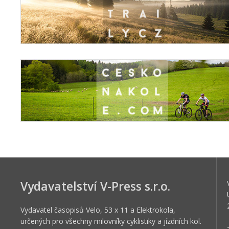
Vydavatelství V-Press s.r.o.
Vydavatel časopisů Velo, 53 x 11 a Elektrokola,
určených pro všechny milovníky cyklistiky a jízdních kol.