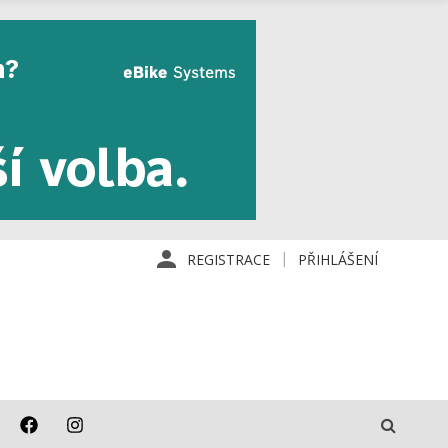
REGISTRACE
PŘIHLÁŠENÍ