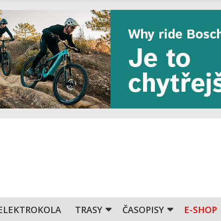
ELEKTROKOLA
TRASY
ČASOPISY
E-SHOP