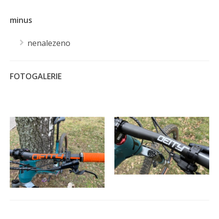
minus
nenalezeno
FOTOGALERIE