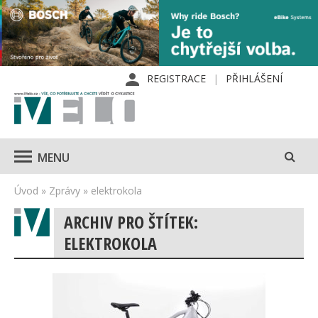
REGISTRACE
PŘIHLÁŠENÍ
MENU
Úvod
»
Zprávy
»
elektrokola
ARCHIV PRO ŠTÍTEK:
ELEKTROKOLA