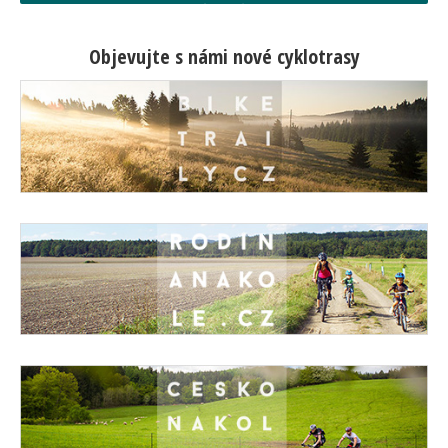
Objevujte s námi nové cyklotrasy