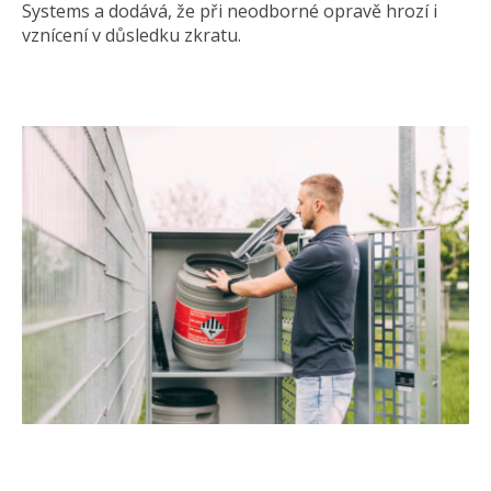
Systems a dodává, že při neodborné opravě hrozí i
vznícení v důsledku zkratu.