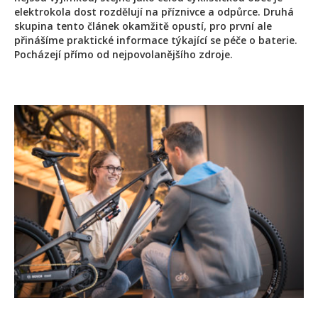
elektrokola dost rozdělují na příznivce a odpůrce. Druhá
skupina tento článek okamžitě opustí, pro první ale
přinášíme praktické informace týkající se péče o baterie.
Pocházejí přímo od nejpovolanějšího zdroje.