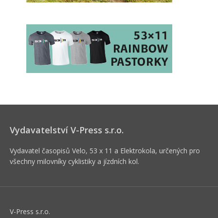
Vydavatelství V-Press s.r.o.
Vydavatel časopisů Velo, 53 x 11 a Elektrokola, určených pro
všechny milovníky cyklistiky a jízdních kol.
V-Press s.r.o.