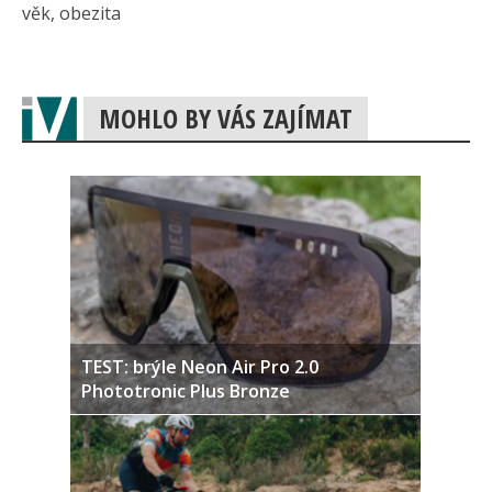
věk, obezita
MOHLO BY VÁS ZAJÍMAT
TEST: brýle Neon Air Pro 2.0
Phototronic Plus Bronze