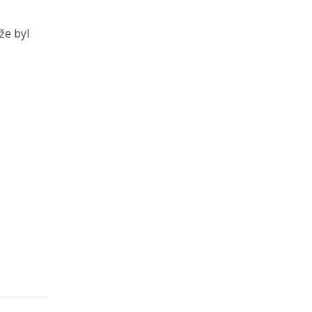
že byl