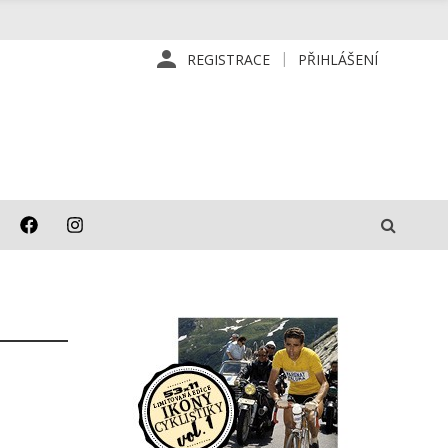
REGISTRACE
PŘIHLÁŠENÍ