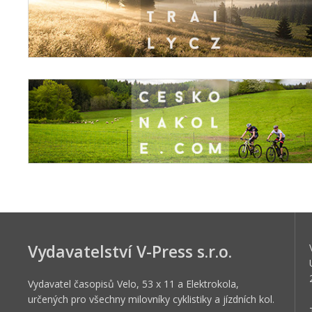
Vydavatelství V-Press s.r.o.
Vydavatel časopisů Velo, 53 x 11 a Elektrokola,
určených pro všechny milovníky cyklistiky a jízdních kol.