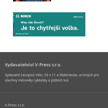
Vydavatelství V-Press s.r.o.
Vydavatel časopisů Velo, 53 x 11 a Elektrokola, určených pro
všechny milovníky cyklistiky a jízdních kol.
V-Press s.r.o.