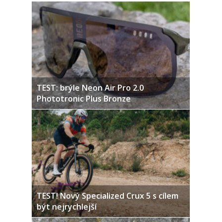
TEST: brýle Neon Air Pro 2.0
Phototronic Plus Bronze
TEST! Nový Specialized Crux 5 s cílem
být nejrychlejší