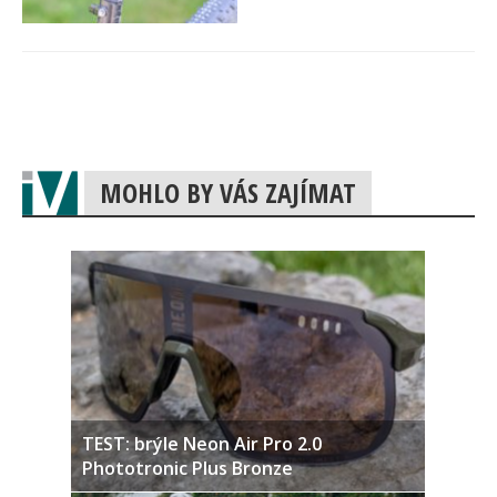
MOHLO BY VÁS ZAJÍMAT
TEST: brýle Neon Air Pro 2.0
Phototronic Plus Bronze