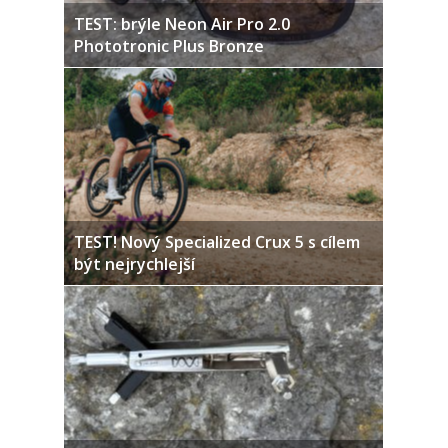
TEST: brýle Neon Air Pro 2.0
Phototronic Plus Bronze
TEST! Nový Specialized Crux 5 s cílem
být nejrychlejší