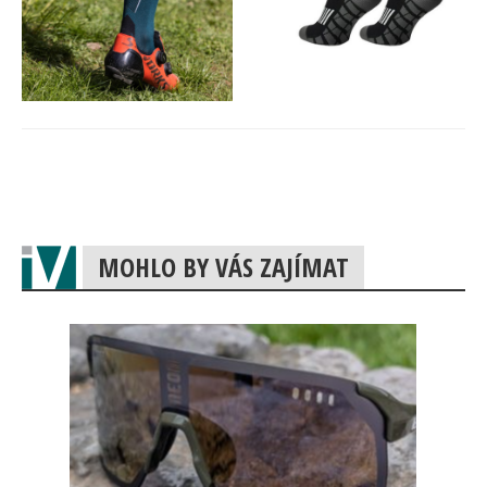
MOHLO BY VÁS ZAJÍMAT