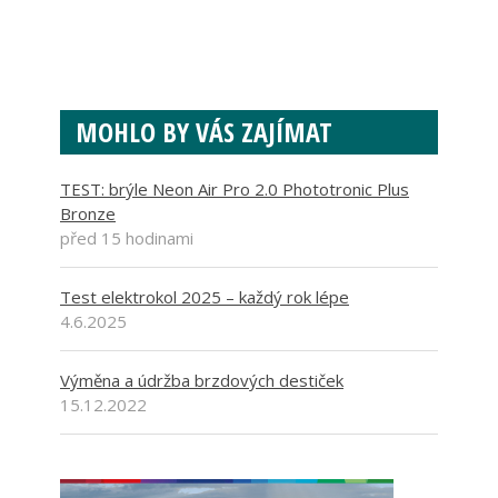
MOHLO BY VÁS ZAJÍMAT
TEST: brýle Neon Air Pro 2.0 Phototronic Plus
Bronze
před 15 hodinami
Test elektrokol 2025 – každý rok lépe
4.6.2025
Výměna a údržba brzdových destiček
15.12.2022