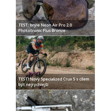
TEST: brýle Neon Air Pro 2.0
Phototronic Plus Bronze
TEST! Nový Specialized Crux 5 s cílem
být nejrychlejší