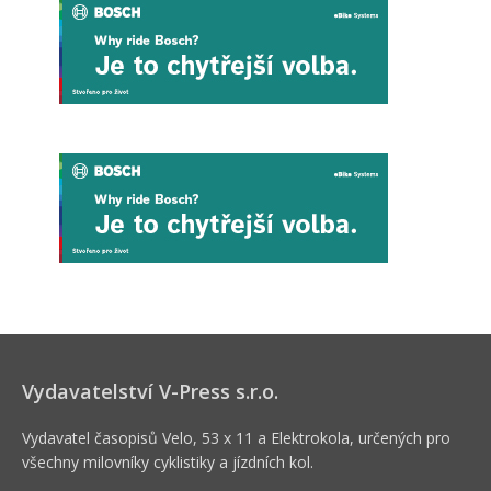
Vydavatelství V-Press s.r.o.
Vydavatel časopisů Velo, 53 x 11 a Elektrokola, určených pro
všechny milovníky cyklistiky a jízdních kol.