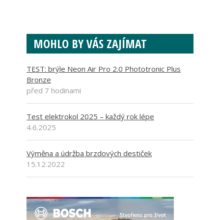
MOHLO BY VÁS ZAJÍMAT
TEST: brýle Neon Air Pro 2.0 Phototronic Plus
Bronze
před 7 hodinami
Test elektrokol 2025 – každý rok lépe
4.6.2025
Výměna a údržba brzdových destiček
15.12.2022