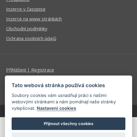
Inzerce v časopise
Inzerce na www stránkách
Obchodní podmínky
Ochrana osobních údajů
Příhlášení | Registrace
Kontaktní informace
Tato webová stránka používá cookies
Mapa stránek
Soubory cookies vám usnadňují práci s našimi
webovými stránkami a nám pomáhají naše stránky
vylepšovat.
Nastavení cookies
| developed by
Kinet
Přijmout všechny cookies