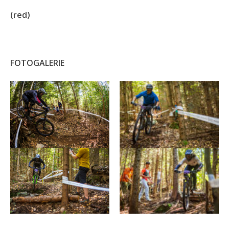
(red)
FOTOGALERIE