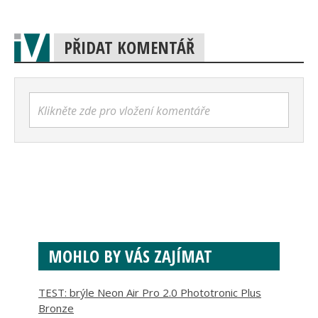
PŘIDAT KOMENTÁŘ
Klikněte zde pro vložení komentáře
MOHLO BY VÁS ZAJÍMAT
TEST: brýle Neon Air Pro 2.0 Phototronic Plus
Bronze