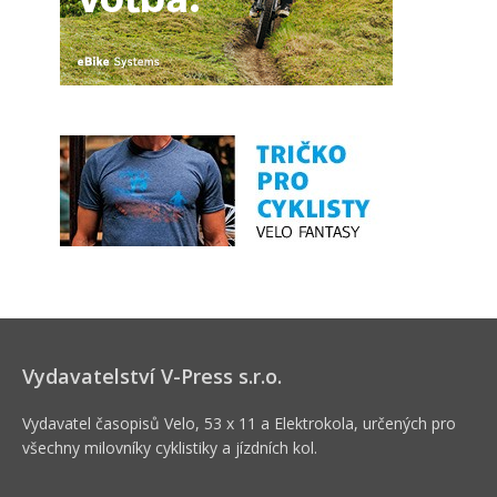
Vydavatelství V-Press s.r.o.
Vydavatel časopisů Velo, 53 x 11 a Elektrokola, určených pro
všechny milovníky cyklistiky a jízdních kol.