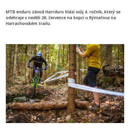
MTB enduro závod Harrduro hlásí svůj 4. ročník, který se
odehraje v neděli 26. července na kopci u Rýmařova na
Harrachovském trailu.