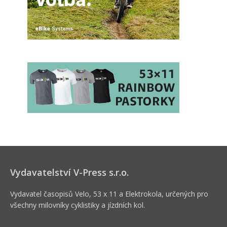
Vydavatelství V-Press s.r.o.
Vydavatel časopisů Velo, 53 x 11 a Elektrokola, určených pro
všechny milovníky cyklistiky a jízdních kol.