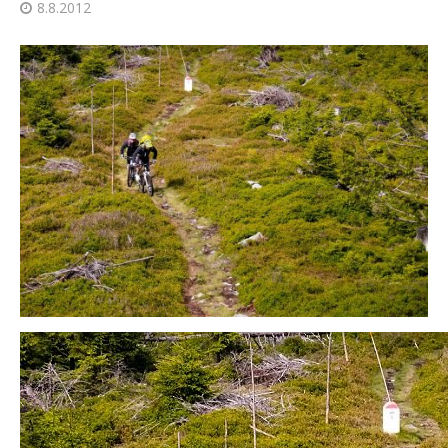
8.8.2012