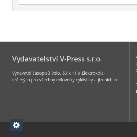
Vydavatelství V-Press s.r.o.
Vydavatel časopisů Velo, 53 x 11 a Elektrokola,
určených pro všechny milovníky cyklistiky a jízdních kol.