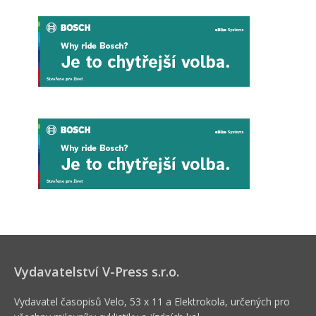
Vydavatelství V-Press s.r.o.
Vydavatel časopisů Velo, 53 x 11 a Elektrokola, určených pro