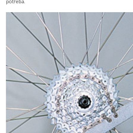
potřeba.