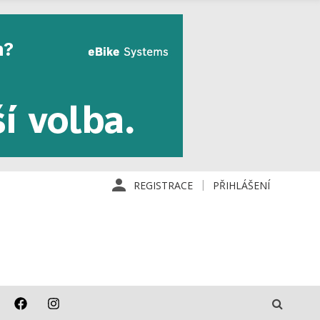
REGISTRACE
PŘIHLÁŠENÍ