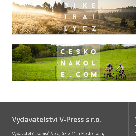
Vydavatelství V-Press s.r.o.
Vydavatel časopisů Velo, 53 x 11 a Elektrokola,