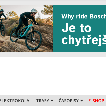
ELEKTROKOLA
TRASY
ČASOPISY
E-SHOP