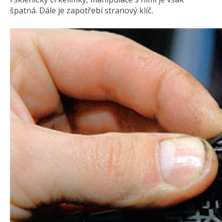
špatná. Dále je zapotřebí stranový klíč.