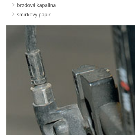
brzdová kapalina
smirkový papír