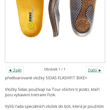
Obrázek 1 / 1
◄ Zpět
Další ►
předtvarované vložky SIDAS FLASHFIT BIKE+
Vložky Sidas používají na Tour všichni ti jezdci, kteří
jsou vybaveni tretrami Fizik.
Vyšší řada speciálních vložek do bot, která je použitím