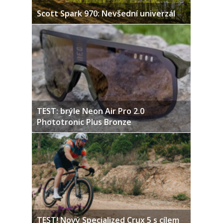
Scott Spark 970: Nevšední univerzál
TEST: brýle Neon Air Pro 2.0
Phototronic Plus Bronze
TEST! Nový Specialized Crux 5 s cílem