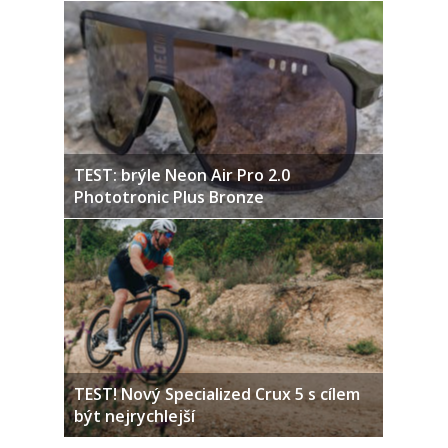
TEST: brýle Neon Air Pro 2.0
Phototronic Plus Bronze
TEST! Nový Specialized Crux 5 s cílem
být nejrychlejší