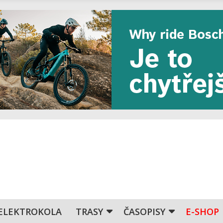
ELEKTROKOLA
TRASY
ČASOPISY
E-SHOP