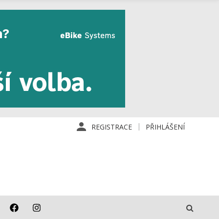
REGISTRACE
PŘIHLÁŠENÍ