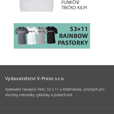
Vydavatelství V-Press s.r.o.
Vydavatel časopisů Velo, 53 x 11 a Elektrokola, určených pro
všechny milovníky cyklistiky a jízdních kol.