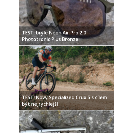
TEST: brýle Neon Air Pro 2.0
Phototronic Plus Bronze
TEST! Nový Specialized Crux 5 s cílem
být nejrychlejší