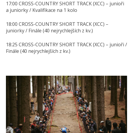
17:00 CROSS-COUNTRY SHORT TRACK (XCC) – junioři
a juniorky / Kvalifikace na 1 kolo
18:00 CROSS-COUNTRY SHORT TRACK (XCC) –
juniorky / Finále (40 nejrychlejších z kv.)
18:25 CROSS-COUNTRY SHORT TRACK (XCC) – junioři /
Finále (40 nejrychlejších z kv.)