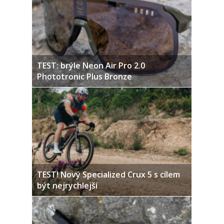
TEST: brýle Neon Air Pro 2.0
Phototronic Plus Bronze
TEST! Nový Specialized Crux 5 s cílem
být nejrychlejší