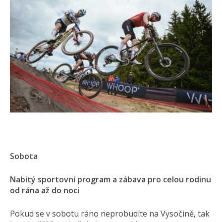
Sobota
Nabitý sportovní program a zábava pro celou rodinu
od rána až do noci
Pokud se v sobotu ráno neprobudíte na Vysočině, tak