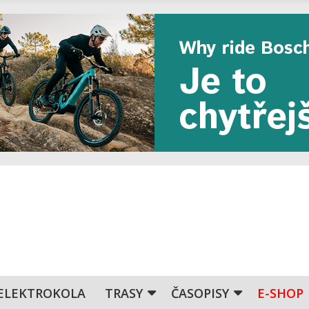
ELEKTROKOLA
TRASY
ČASOPISY
E-SHOP