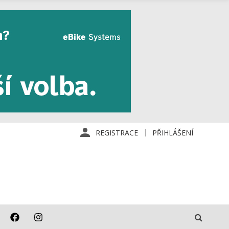
REGISTRACE
PŘIHLÁŠENÍ