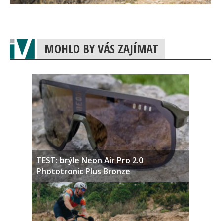
MOHLO BY VÁS ZAJÍMAT
TEST: brýle Neon Air Pro 2.0
Phototronic Plus Bronze