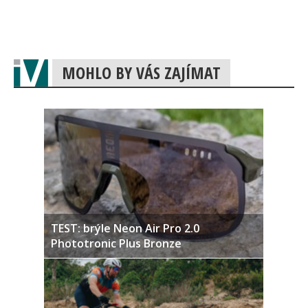
MOHLO BY VÁS ZAJÍMAT
TEST: brýle Neon Air Pro 2.0
Phototronic Plus Bronze