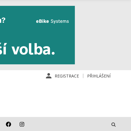
REGISTRACE
PŘIHLÁŠENÍ