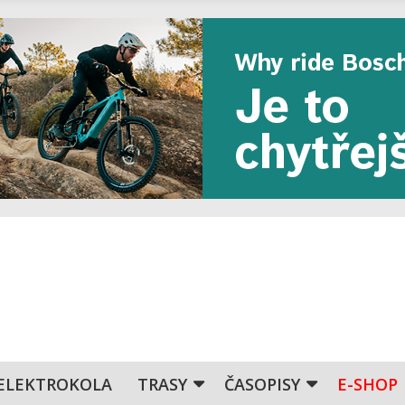
ELEKTROKOLA
TRASY
ČASOPISY
E-SHOP