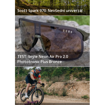
Scott Spark 970: Nevšední univerzál
TEST: brýle Neon Air Pro 2.0
Phototronic Plus Bronze