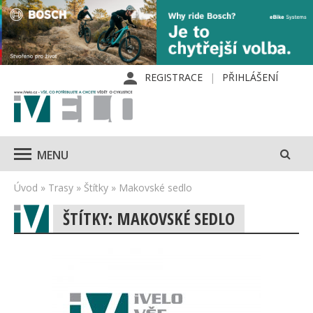
REGISTRACE
PŘIHLÁŠENÍ
MENU
Úvod
»
Trasy
»
Štítky
»
Makovské sedlo
ŠTÍTKY: MAKOVSKÉ SEDLO