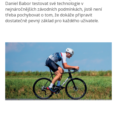
Daniel Babor testovat své technologie v
nejnáročnějších závodních podmínkách, jistě není
třeba pochybovat o tom, že dokáže připravit
dostatečně pevný základ pro každého uživatele.