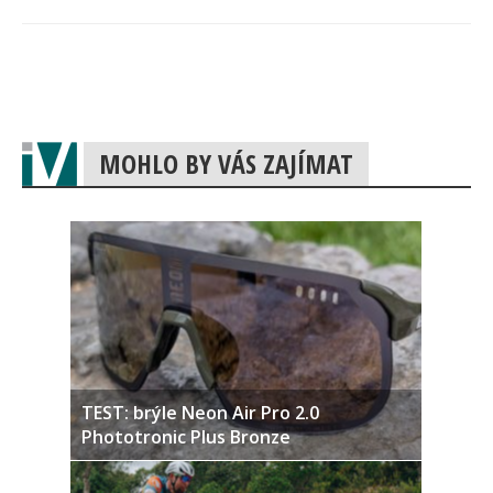
MOHLO BY VÁS ZAJÍMAT
TEST: brýle Neon Air Pro 2.0
Phototronic Plus Bronze