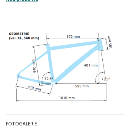
FOTOGALERIE