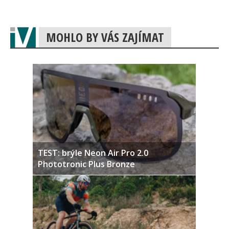
MOHLO BY VÁS ZAJÍMAT
TEST: brýle Neon Air Pro 2.0
Phototronic Plus Bronze