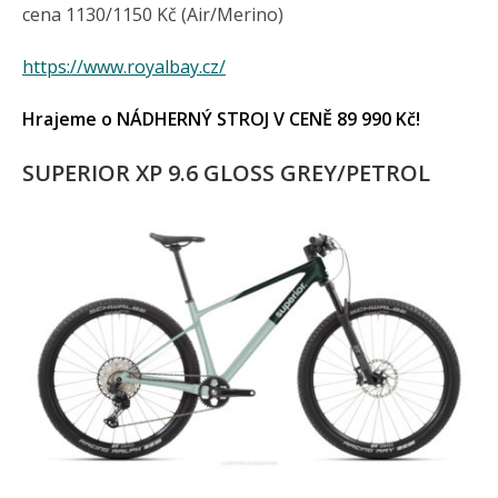
cena 1130/1150 Kč (Air/Merino)
https://www.royalbay.cz/
Hrajeme o NÁDHERNÝ STROJ V CENĚ 89 990 Kč!
SUPERIOR XP 9.6 GLOSS GREY/PETROL