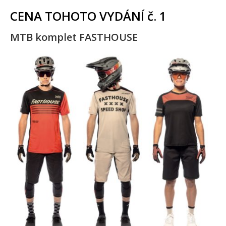
CENA TOHOTO VYDÁNÍ č. 1
MTB komplet FASTHOUSE