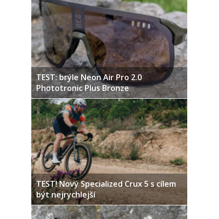
TEST: brýle Neon Air Pro 2.0
Phototronic Plus Bronze
TEST! Nový Specialized Crux 5 s cílem
být nejrychlejší