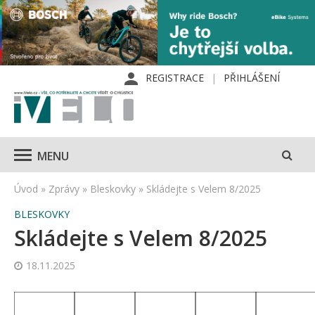
REGISTRACE
PŘIHLÁŠENÍ
MENU
Úvod
»
Zprávy
»
Bleskovky
»
Skládejte s Velem 8/2025
BLESKOVKY
Skládejte s Velem 8/2025
18.11.2025