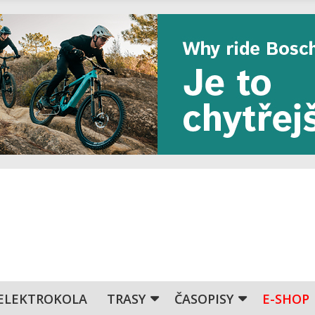
ELEKTROKOLA
TRASY
ČASOPISY
E-SHOP