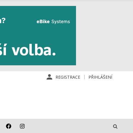
REGISTRACE
PŘIHLÁŠENÍ