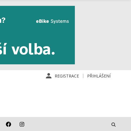
REGISTRACE
PŘIHLÁŠENÍ