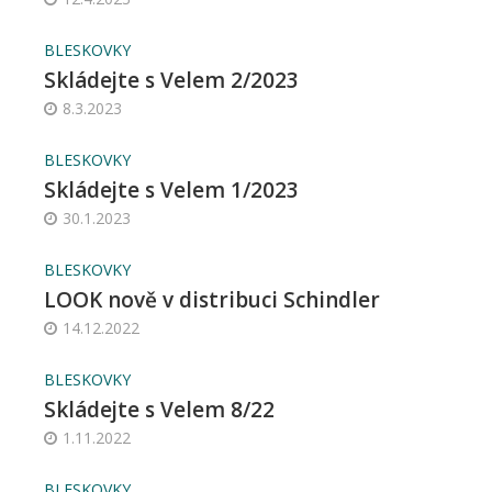
BLESKOVKY
Skládejte s Velem 2/2023
8.3.2023
BLESKOVKY
Skládejte s Velem 1/2023
30.1.2023
BLESKOVKY
LOOK nově v distribuci Schindler
14.12.2022
BLESKOVKY
Skládejte s Velem 8/22
1.11.2022
BLESKOVKY