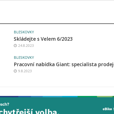
BLESKOVKY
Skládejte s Velem 6/2023
24.8.2023
BLESKOVKY
Pracovní nabídka Giant: specialista prodej
9.8.2023