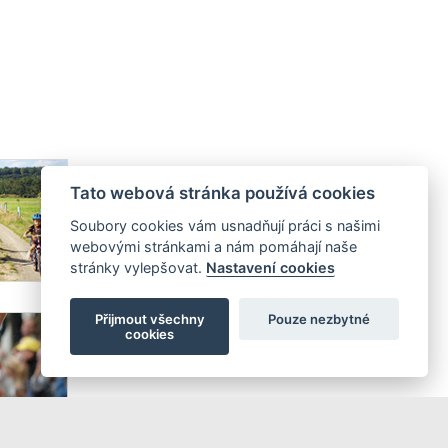
Tato webová stránka používá cookies
Soubory cookies vám usnadňují práci s našimi
webovými stránkami a nám pomáhají naše
stránky vylepšovat.
Nastavení cookies
Přijmout všechny
Pouze nezbytné
cookies