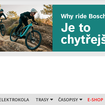
ELEKTROKOLA
TRASY
ČASOPISY
E-SHOP