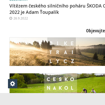
Vítězem českého silničního poháru ŠKODA 
2022 je Adam Ťoupalík
26.9.2022
Objevujte