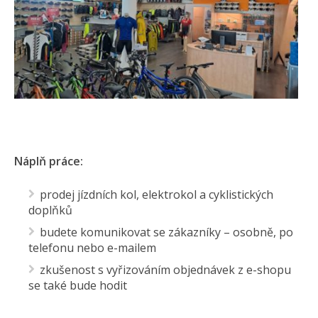
Náplň práce:
prodej jízdních kol, elektrokol a cyklistických
doplňků
budete komunikovat se zákazníky – osobně, po
telefonu nebo e-mailem
zkušenost s vyřizováním objednávek z e-shopu
se také bude hodit