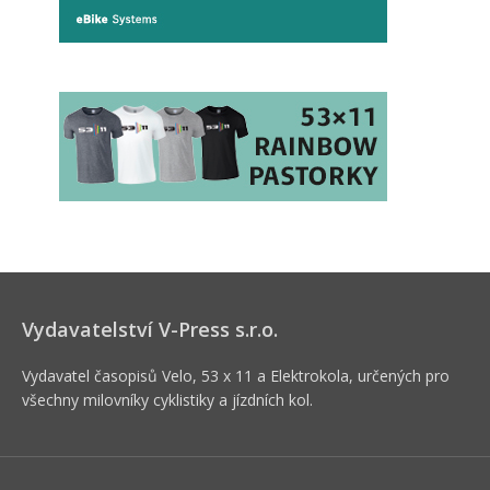
Vydavatelství V-Press s.r.o.
Vydavatel časopisů Velo, 53 x 11 a Elektrokola, určených pro
všechny milovníky cyklistiky a jízdních kol.