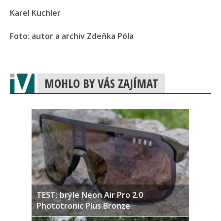
Karel Kuchler
Foto: autor a archiv Zdeňka Póla
MOHLO BY VÁS ZAJÍMAT
TEST: brýle Neon Air Pro 2.0
Phototronic Plus Bronze