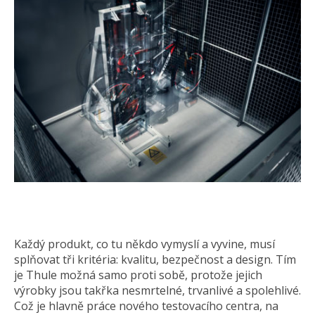
Každý produkt, co tu někdo vymyslí a vyvine, musí
splňovat tři kritéria: kvalitu, bezpečnost a design. Tím
je Thule možná samo proti sobě, protože jejich
výrobky jsou takřka nesmrtelné, trvanlivé a spolehlivé.
Což je hlavně práce nového testovacího centra, na