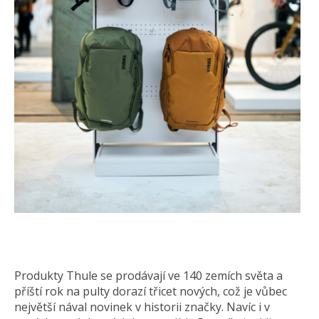
Produkty Thule se prodávají ve 140 zemích světa a
příští rok na pulty dorazí třicet nových, což je vůbec
největší nával novinek v historii značky. Navíc i v