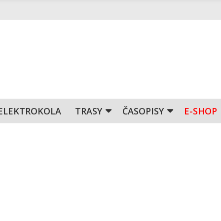
ELEKTROKOLA
TRASY
ČASOPISY
E-SHOP