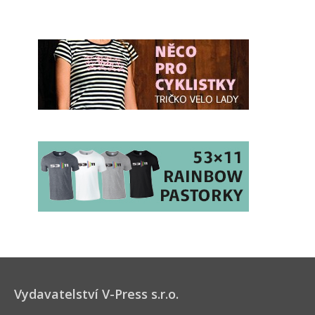
Vydavatelství V-Press s.r.o.