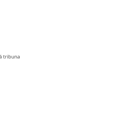
á tribuna