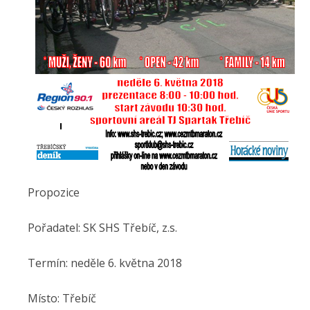
Propozice
Pořadatel: SK SHS Třebíč, z.s.
Termín: neděle 6. května 2018
Místo: Třebíč