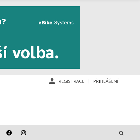
REGISTRACE
PŘIHLÁŠENÍ