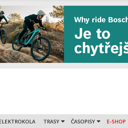
ELEKTROKOLA
TRASY
ČASOPISY
E-SHOP